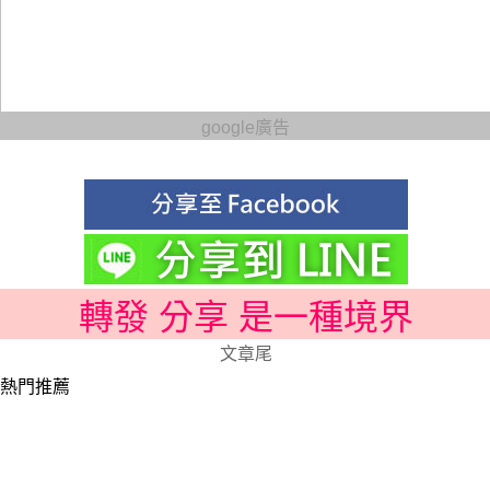
google廣告
轉發 分享 是一種境界
文章尾
熱門推薦