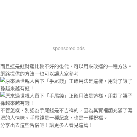
sponsored ads
而且這是錢財運比較不好的後代，可以用來改運的一種方法。
網路提供的方法－也可以讓大家參考！
不管怎樣，別認為手尾錢是不吉祥的，因為其實裡麵充滿了濃
濃的人情味。手尾錢是一種紀念，也是一種祝福。
分享出去這些習俗吧！讓更多人看見這篇！