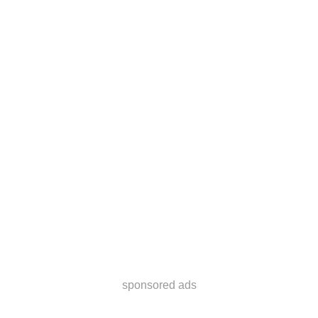
sponsored ads