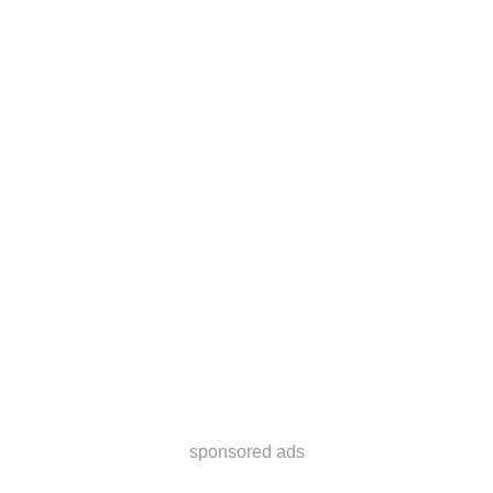
sponsored ads