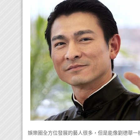
娛樂圈全方位發展的藝人很多，但是能像劉德華一