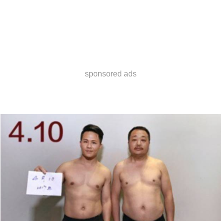
sponsored ads