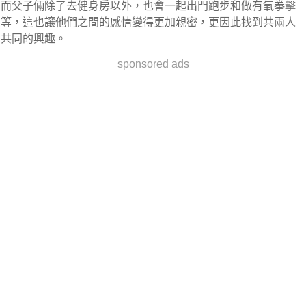
而父子倆除了去健身房以外，也會一起出門跑步和做有氧拳擊
等，這也讓他們之間的感情變得更加親密，更因此找到共兩人
共同的興趣。
sponsored ads