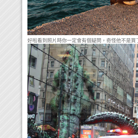
好啦看到照片時你一定會有個疑問，奇怪他不是買了