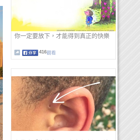
你一定要放下，才能得到真正的快樂
416
觀看