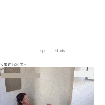
sponsored ads
反覆進行30次。