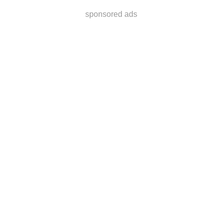
sponsored ads