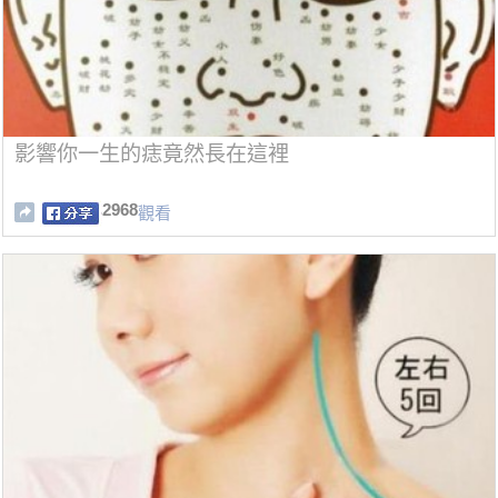
影響你一生的痣竟然長在這裡
2968
觀看