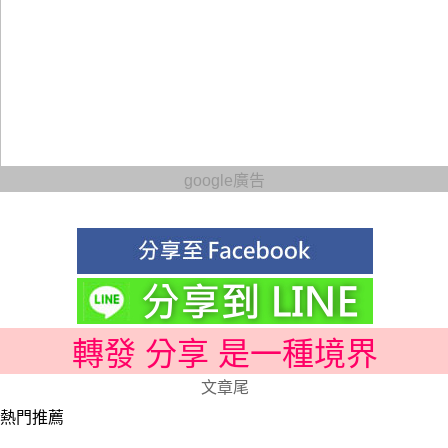
google廣告
轉發 分享 是一種境界
文章尾
熱門推薦