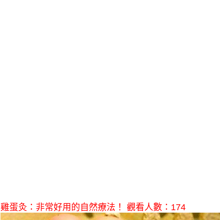
雞蛋灸：非常好用的自然療法！ 觀看人數：174