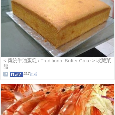
< 傳統牛油蛋糕 / Traditional Butter Cake > 收藏菜
譜
217
觀看