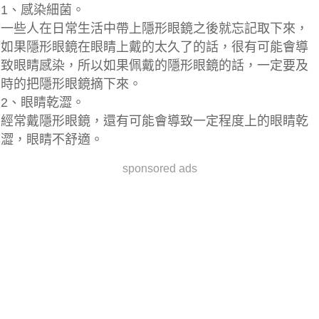
1、感染細菌。
一些人在日常生活中帶上隱形眼鏡之後就忘記取下來，
如果隱形眼鏡在眼睛上戴的太久了的話，很有可能會導
致眼睛感染，所以如果佩戴的隱形眼鏡的話，一定要及
時的把隱形眼鏡摘下來。
2、眼睛乾澀。
經常戴隱形眼鏡，還有可能會導致一定程度上的眼睛乾
澀，眼睛不舒適。
sponsored ads