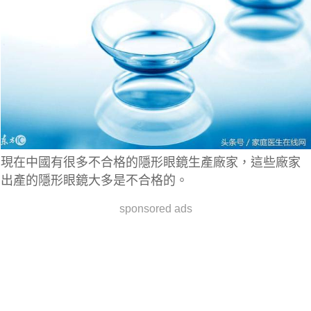
現在中國有很多不合格的隱形眼鏡生產廠家，這些廠家
出產的隱形眼鏡大多是不合格的。
sponsored ads