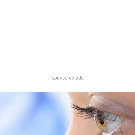
sponsored ads