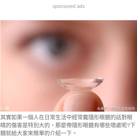
sponsored ads
其實如果一個人在日常生活中經常戴隱形眼鏡的話對眼
睛的傷害是特別大的，那麼帶隱形眼鏡有哪些壞處呢?下
麵就給大家來簡單的介紹一下。