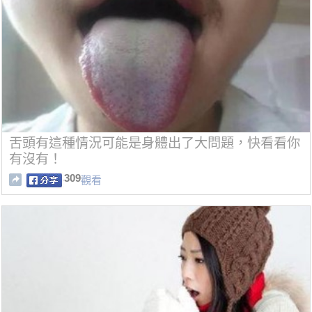
舌頭有這種情況可能是身體出了大問題，快看看你
有沒有！
309
觀看