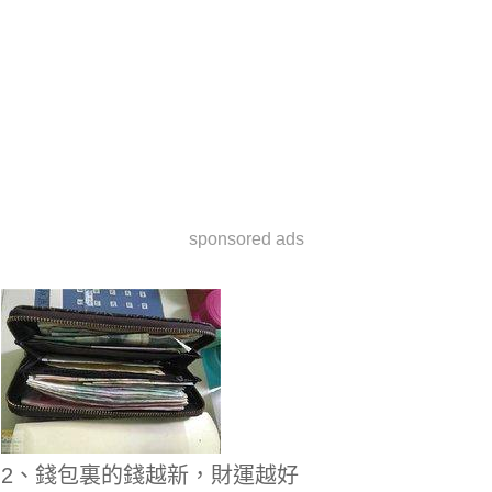
sponsored ads
2、錢包裏的錢越新，財運越好