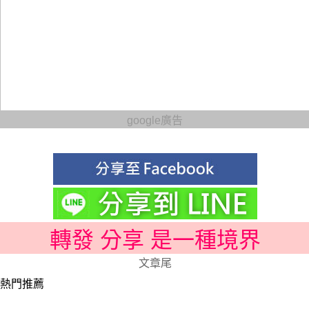
google廣告
轉發 分享 是一種境界
文章尾
熱門推薦