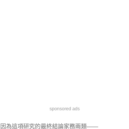
sponsored ads
因為這項研究的最終結論家務兩類——