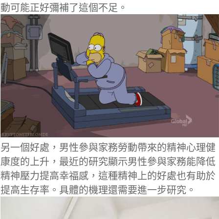
動可能正好彌補了這個不足。
另一個好處，男性參與家務勞動帶來的精神心理健
康度的上升，最近的研究顯示男性參與家務能降低
精神壓力提高幸福感，這種精神上的好處也有助於
提高生存率。具體的機理還需要進一步研究。