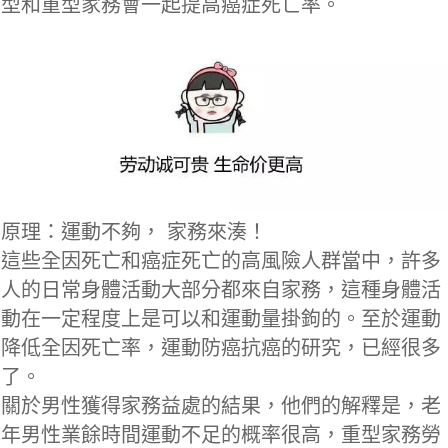
型和重型家務會一起提高癌症死亡率。
原理：運動不夠， 家務來湊！
這些全因死亡和癌症死亡的高風險人群當中，許多
人的日常身體活動大部分都來自家務，這種身體活
動在一定程度上是可以和運動量掛鉤的。至於運動
降低全因死亡率，運動防癌抗癌的研究，已經很多
了。
關於男性獲得家務益處的結果，他們的解釋是，老
年男性業餘時間運動不足的概率很高，重型家務勞