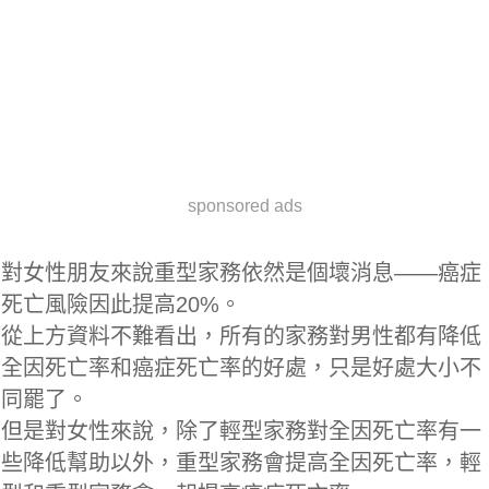
sponsored ads
對女性朋友來說重型家務依然是個壞消息——癌症
死亡風險因此提高20%。
從上方資料不難看出，所有的家務對男性都有降低
全因死亡率和癌症死亡率的好處，只是好處大小不
同罷了。
但是對女性來說，除了輕型家務對全因死亡率有一
些降低幫助以外，重型家務會提高全因死亡率，輕