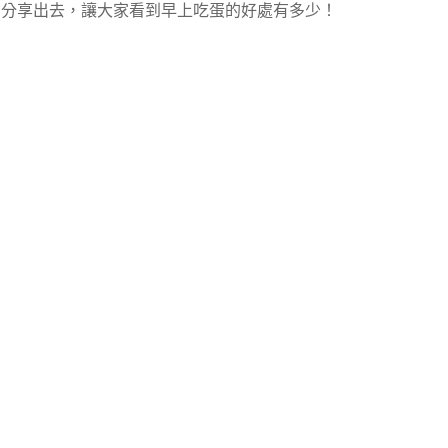
分享出去，讓大家看到早上吃蛋的好處有多少！