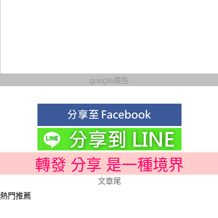
google廣告
轉發 分享 是一種境界
文章尾
熱門推薦