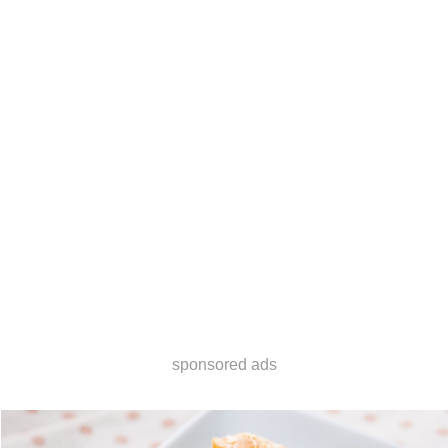
sponsored ads