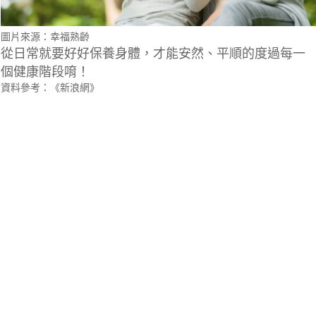
圖片來源：幸福熟齡
從日常就要好好保養身體，才能安然、平順的度過每一
個健康階段唷！
資料參考：《新浪網》