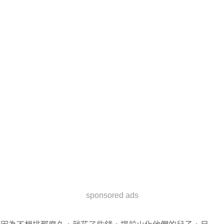
sponsored ads