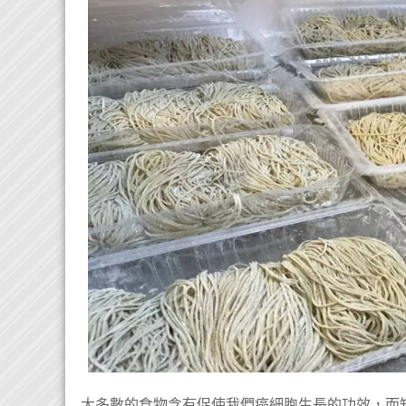
大多數的食物含有促使我們癌細胞生長的功效，而