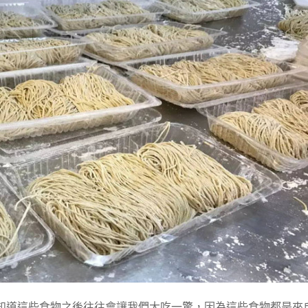
知道這些食物之後往往會讓我們大吃一驚，因為這些食物都是來