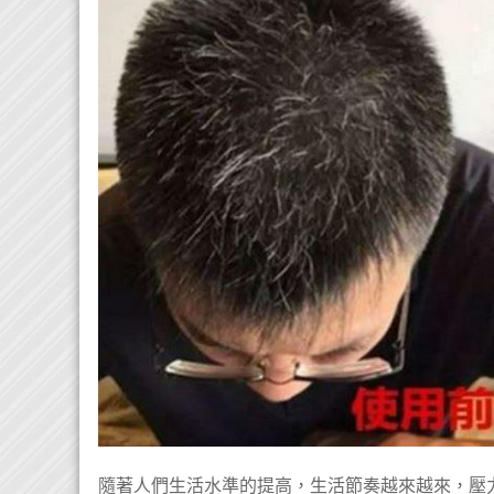
隨著人們生活水準的提高，生活節奏越來越來，壓