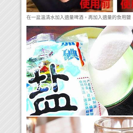
在一盆溫清水加入適量啤酒，再加入適量的食用鹽