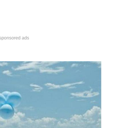
sponsored ads