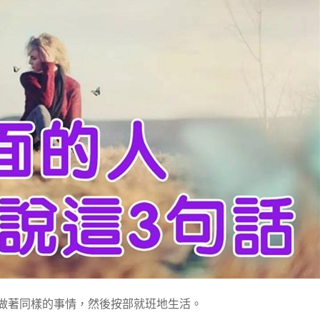
在做著同樣的事情，然後按部就班地生活。