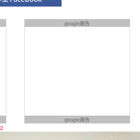
google廣告
google廣告
2