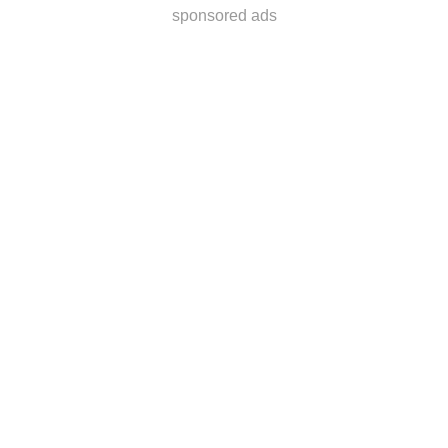
sponsored ads