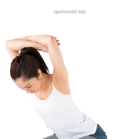
sponsored ads