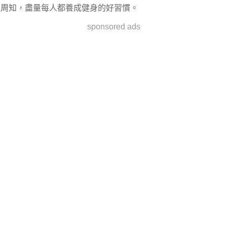
周知，盡量每人都養成健身的好習慣。
sponsored ads