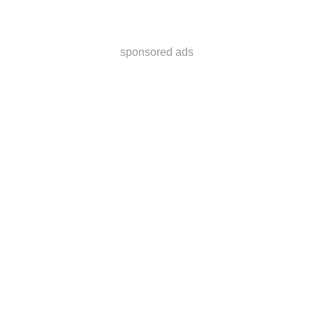
sponsored ads