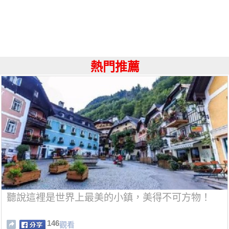
熱門推薦
聽說這裡是世界上最美的小鎮，美得不可方物！
146
觀看