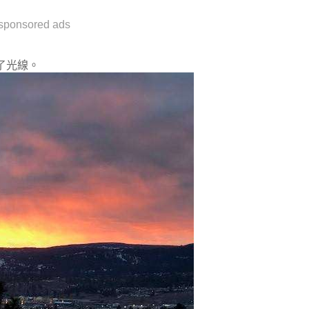
sponsored ads
了光線。