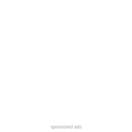
sponsored ads