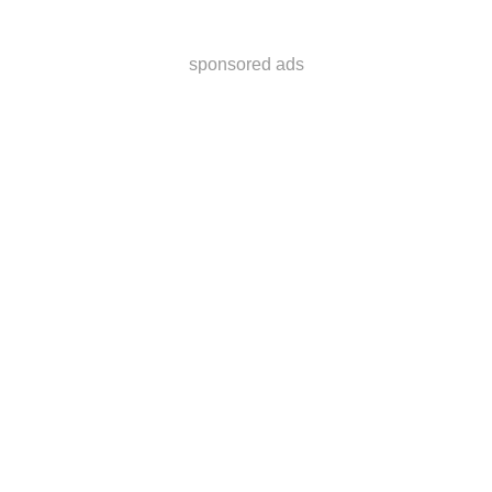
sponsored ads