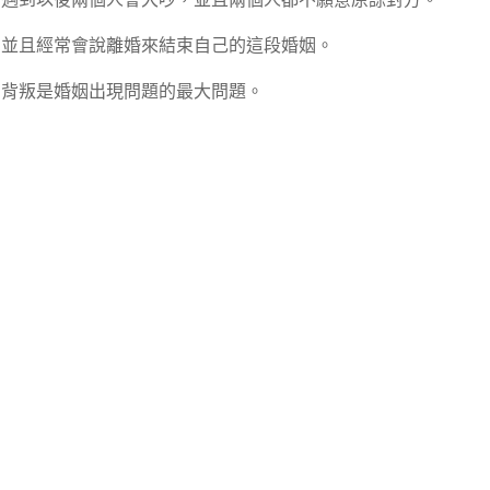
並且經常會說離婚來結束自己的這段婚姻。
背叛是婚姻出現問題的最大問題。