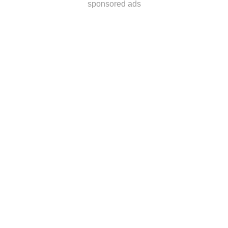
sponsored ads