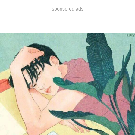
sponsored ads