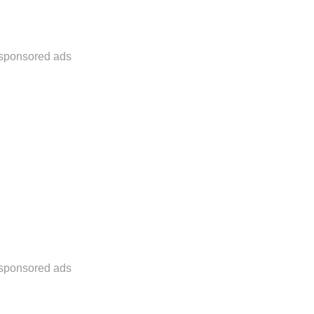
sponsored ads
sponsored ads