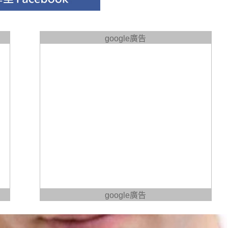
google廣告
google廣告