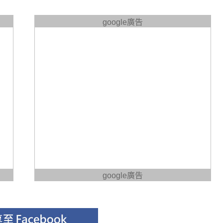
google廣告
google廣告