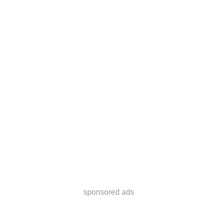
sponsored ads