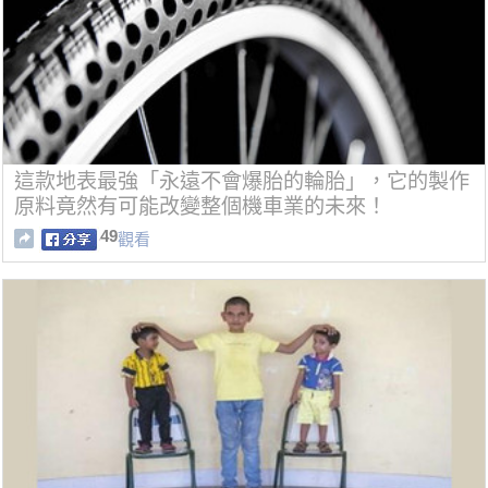
這款地表最強「永遠不會爆胎的輪胎」，它的製作
原料竟然有可能改變整個機車業的未來！
49
觀看