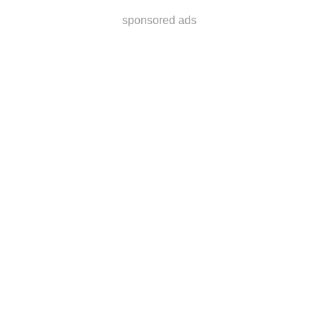
sponsored ads