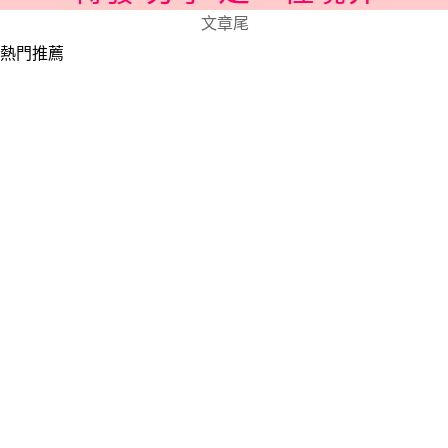
文章尾
熱門推薦