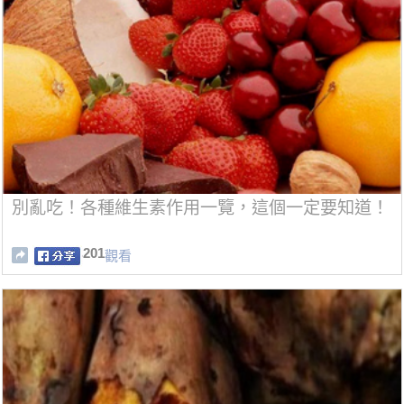
別亂吃！各種維生素作用一覽，這個一定要知道！
201
觀看