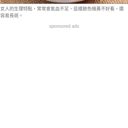
女人的生理特點，常常會氣血不足，這樣臉色暗黃不好看，還
容易長斑。
sponsored ads