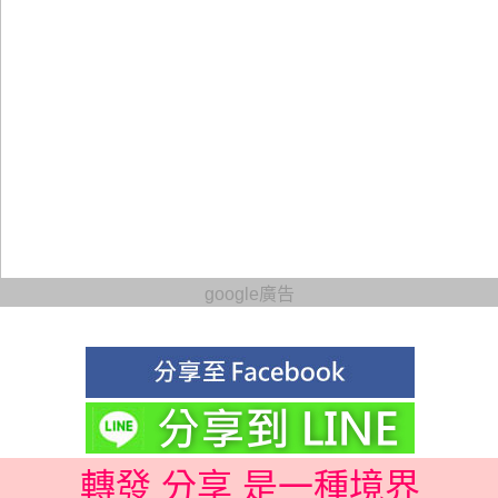
google廣告
轉發 分享 是一種境界