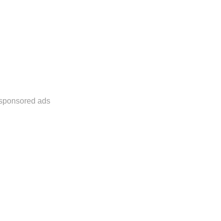
sponsored ads