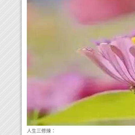
人生三修煉：