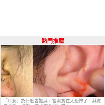
熱門推薦
「耳洞」為什麼會變臭，答案實在太恐怖了！其實