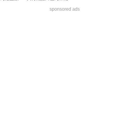
sponsored ads