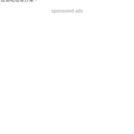
sponsored ads