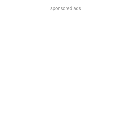
sponsored ads