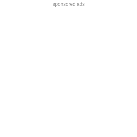
sponsored ads