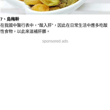
7、烏梅幹
在我國中醫行表中，“酸入肝”，因此在日常生活中應多吃酸
性食物，以此來滋補肝髒。
sponsored ads