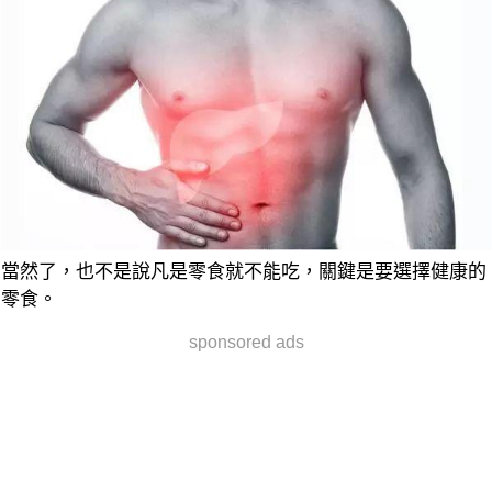
當然了，也不是說凡是零食就不能吃，關鍵是要選擇健康的
零食。
sponsored ads