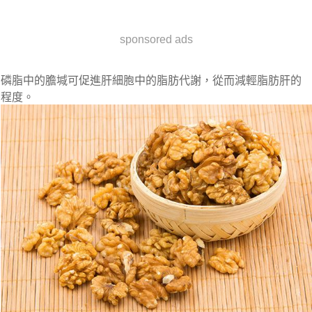
sponsored ads
磷脂中的膽堿可促進肝細胞中的脂肪代謝，從而減輕脂肪肝的
程度。