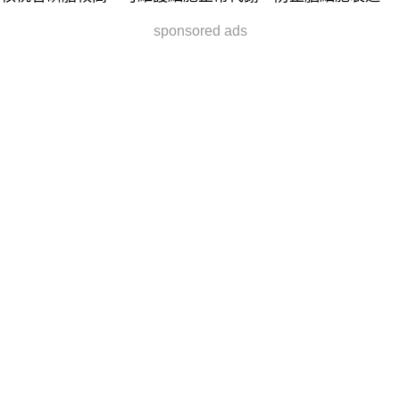
sponsored ads