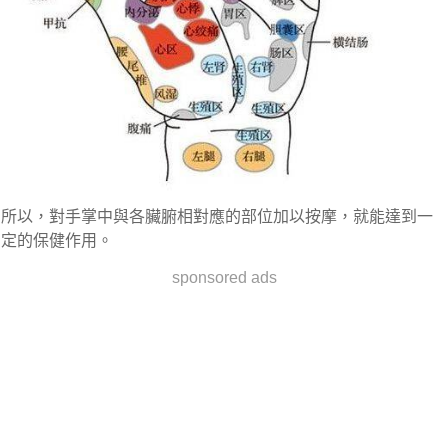
所以，對手掌中與各臟腑相對應的部位加以按摩，就能達到一
定的保健作用。
sponsored ads