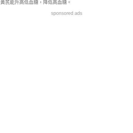
黃芪能升高低血糖，降低高血糖。
sponsored ads