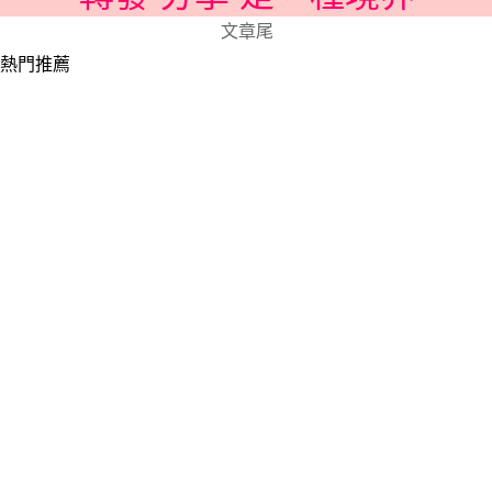
文章尾
熱門推薦