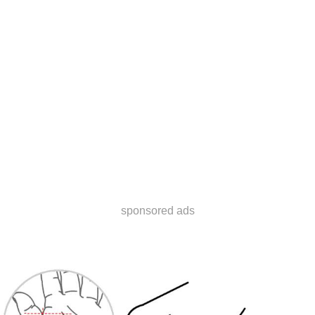
sponsored ads