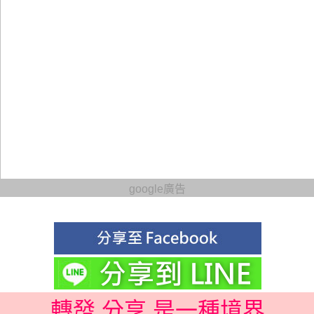
google廣告
轉發 分享 是一種境界