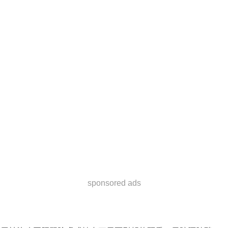
sponsored ads