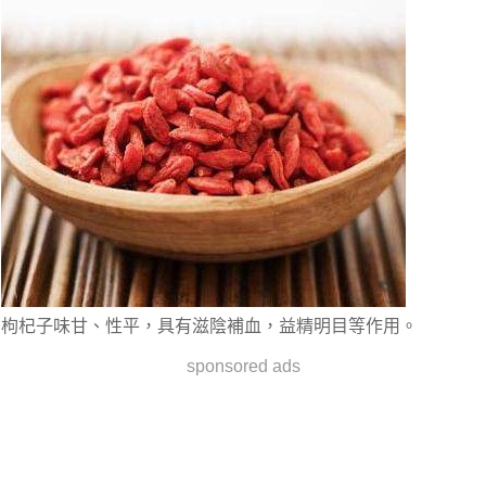
枸杞子味甘、性平，具有滋陰補血，益精明目等作用。
sponsored ads