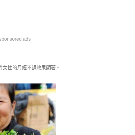
sponsored ads
對女性的月經不調效果顯著。