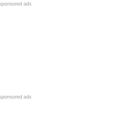
sponsored ads
sponsored ads