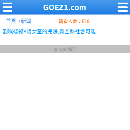
首頁
>
新聞
觀看人數：819
割喉殘殺8歲女童的兇嫌,有回歸社會可能
google廣告