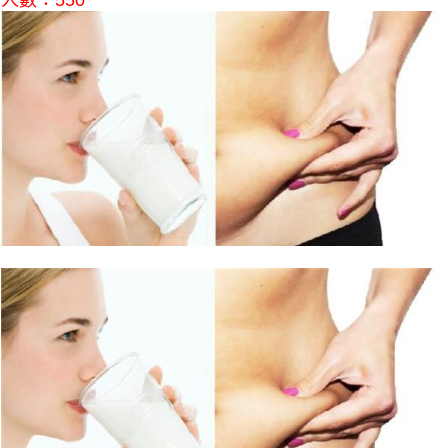
人數：550