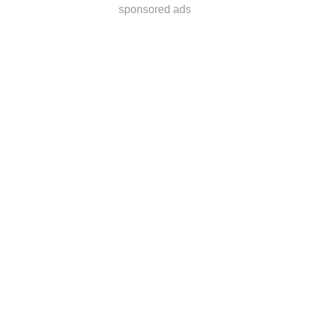
sponsored ads