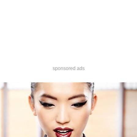
sponsored ads