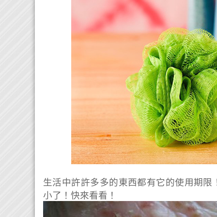
生活中許許多多的東西都有它的使用期限
小了！快來看看！