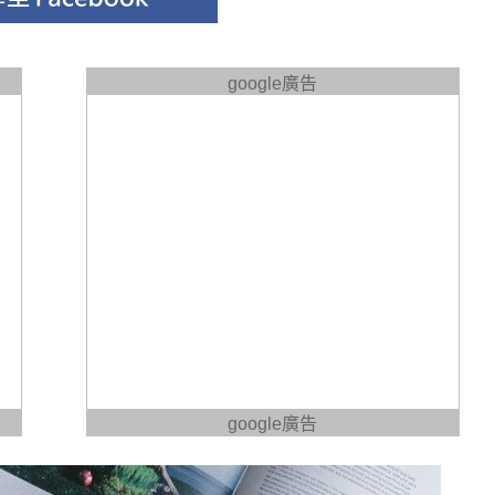
google廣告
google廣告