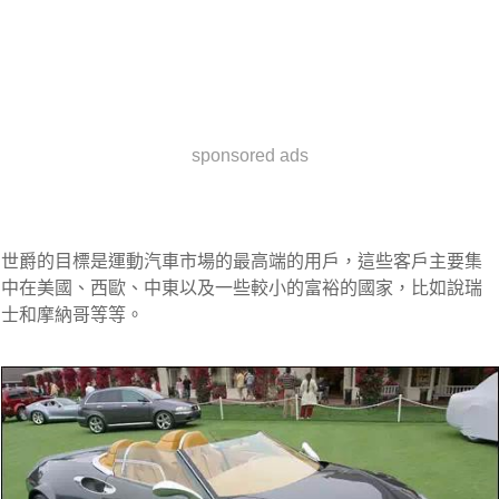
sponsored ads
世爵的目標是運動汽車市場的最高端的用戶，這些客戶主要集
中在美國、西歐、中東以及一些較小的富裕的國家，比如說瑞
士和摩納哥等等。