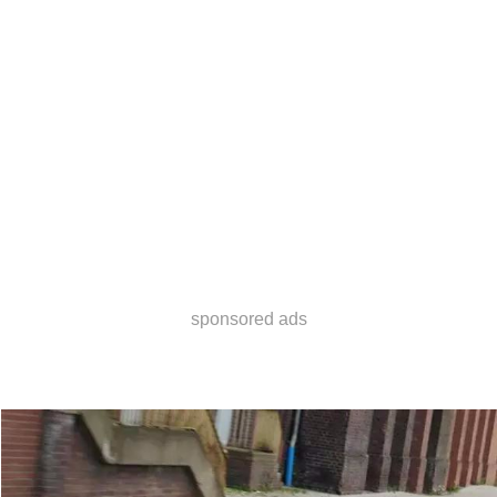
sponsored ads