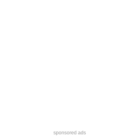
sponsored ads