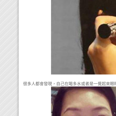
很多人都會發現，自己在喝多水或者是一覺起來眼