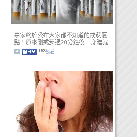
專家終於公布大家都不知道的戒菸優
點！原來剛戒菸過20分鐘後…身體就
會馬上出現驚人的變化！
153
觀看