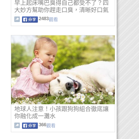
早上起床嘴巴臭得自己都受不了？四
大妙方幫助你趕走口臭，清晰好口氣
超簡單的！
2483
觀看
地球人注意！小孩跟狗狗組合徹底讓
你融化成一灘水
366
觀看