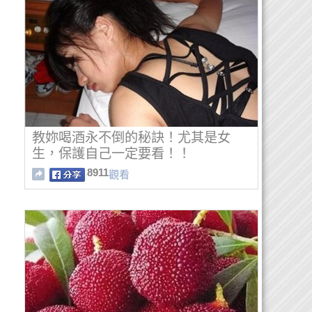
教妳喝酒永不倒的秘訣！尤其是女
生，保護自己一定要看！！
8911
觀看