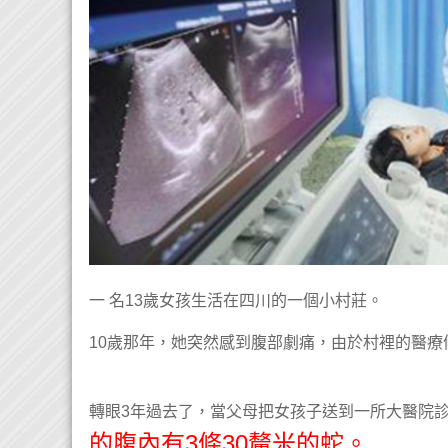
一 名13歲女孩生活在四川的一個小村莊。
10歲那年，她突然感到腹部劇痛，由於村裡的醫
轉眼3年過去了，當父母把女孩子送到一所大醫院
的腹內有3條30釐米的蛇。