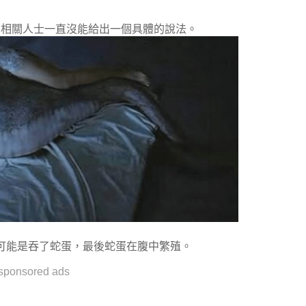
，相關人士一直沒能給出一個具體的說法。
可能是吞了蛇蛋，最後蛇蛋在腹中繁殖。
sponsored ads