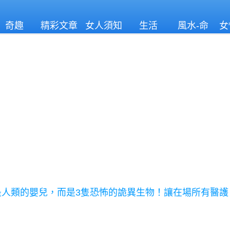
奇趣
精彩文章
女人須知
生活
風水-命
女
理
是人類的嬰兒，而是3隻恐怖的詭異生物！讓在場所有醫護