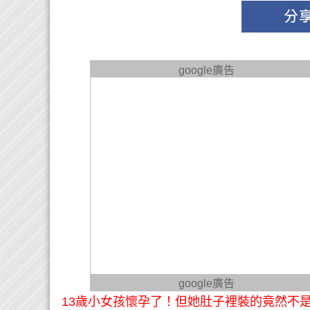
google廣告
google廣告
13歲小女孩懷孕了！但她肚子裡裝的竟然不