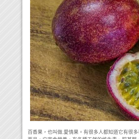
百香果，也叫做.愛情果。有很多人都知道它有很