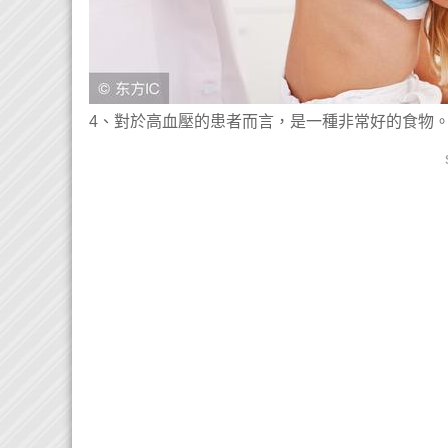
4、對於高血壓的患者而言，是一種非常好的食物