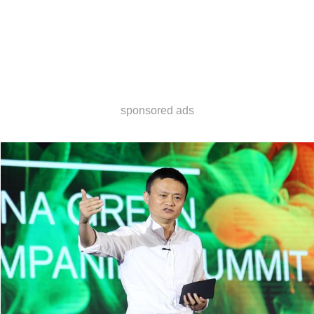
sponsored ads