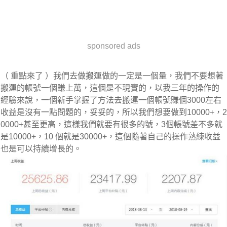
sponsored ads
（ 重點來了 ）我們去做搬運做的一定是一個量，我們不要想著
搬運的帳號一個賺上萬，這個是不現實的，以我三年的操作的
經驗來說，一個新手掌握了方法去搬運一個帳號賺個3000左右
收益是沒有一點問題的，妥妥的，所以我們想要做到10000+，2
0000+甚至更高，這樣我們就要有很多的號，3個帳號差不多就
是10000+，10 個就是30000+，這個隨著自己的操作熟練收益
也是可以持續增長的。