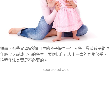
然而，有些父母會讓9月生的孩子提早一年入學，導致孩子從同
年級最大變成最小的學生，要跟比自己大上一歲的同學競爭，
這種作法其實是不必要的。
sponsored ads