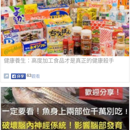
健康養生：高度加工食品才是真正的健康殺手
63
觀看