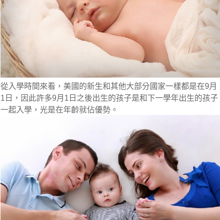
從入學時間來看，
美國的新生和其他大部分國家一樣都是在9月
1日，因此許多9月1日之後出生的孩子是和下一學年出生的孩子
一起入學
，光是在年齡就佔優勢。