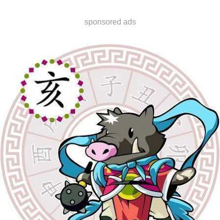
sponsored ads