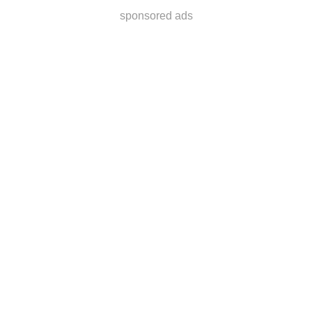
sponsored ads