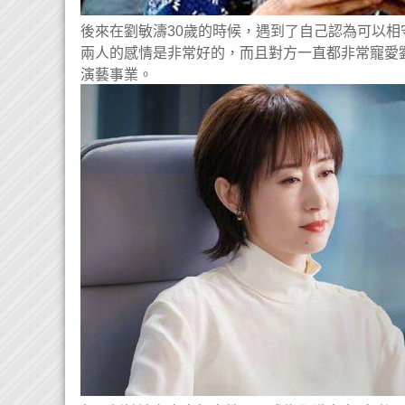
後來在劉敏濤30歲的時候，遇到了自己認為可以
兩人的感情是非常好的，而且對方一直都非常寵愛
演藝事業。