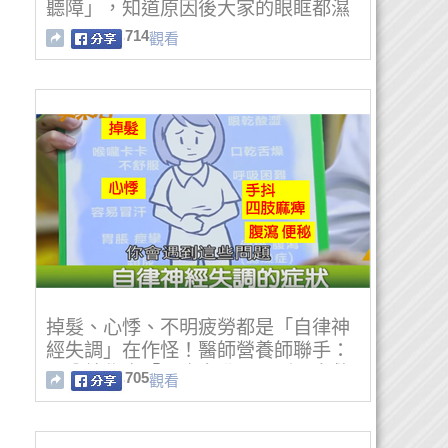
聽障」，知道原因後大家的眼眶都濕
了…
714
觀看
掉髮、心悸、不明疲勞都是「自律神
經失調」在作怪！醫師營養師聯手：
一分鐘學會「四吃多動」原則，自救
705
觀看
神經失調不求人！