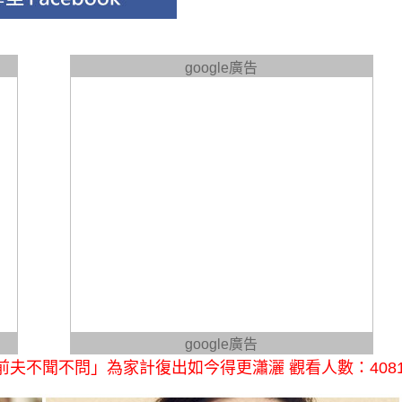
google廣告
google廣告
夫不聞不問」為家計復出如今得更瀟灑 觀看人數：408