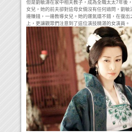
但是劉敏濤在家中相夫教子，成為全職太太7年後
女兒，她的前夫卻對這母女倆沒有任何過問，劉敏
邊賺錢，一邊教導女兒。她的運氣還不錯，在復出
上，更讓觀眾們注意到了這位演技精湛的女演員。