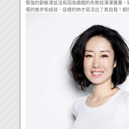
堅強的劉敏濤並沒有因為婚姻的失敗就渾渾噩噩，
嘆的進步和成就，這樣的她才是活出了真自我！期