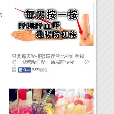
的
只要每天堅持敲這裡竟比神仙藥還
強！降糖降血壓，通腸防便秘，一分
錢都不用花！
8395
觀看