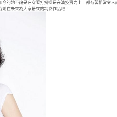
如今的她不論是在穿著打扮還是在演技實力上，都有著相當令人
待她在未來為大家帶來的精彩作品吧！