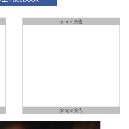
google廣告
google廣告