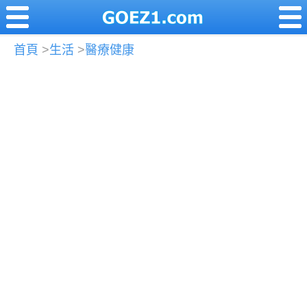
首頁
>
生活
>
醫療健康