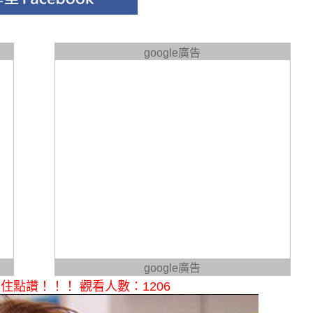
google廣告
google廣告
點讚！！！ 觀看人數：1206