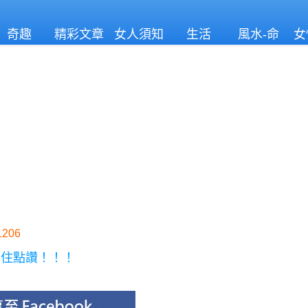
奇趣
精彩文章
女人須知
生活
風水-命
女
理
206
不住點讚！！！