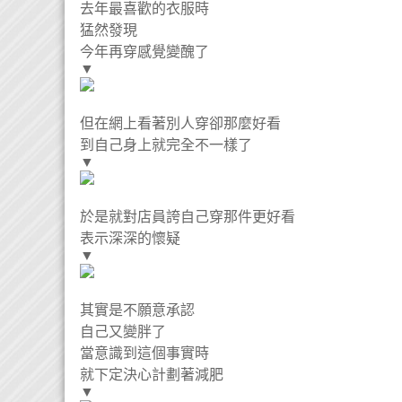
去年最喜歡的衣服時
猛然發現
今年再穿感覺變醜了
▼
但在網上看著別人穿卻那麼好看
到自己身上就完全不一樣了
▼
於是就對店員誇自己穿那件更好看
表示深深的懷疑
▼
其實是不願意承認
自己又變胖了
當意識到這個事實時
就下定決心計劃著減肥
▼