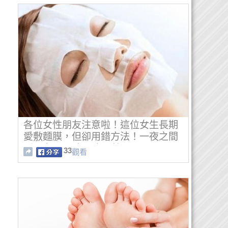
各位女性朋友注意啦！這位女生長期
愛敷麵膜，但卻用錯方法！一夜之間
瞬間老了10歲！太恐怖了！
33
觀看