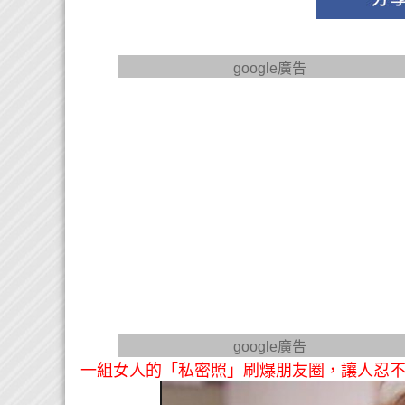
google廣告
google廣告
一組女人的「私密照」刷爆朋友圈，讓人忍不住