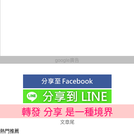
google廣告
轉發 分享 是一種境界
文章尾
熱門推薦