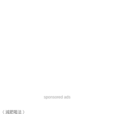
sponsored ads
〈 減肥喝法 〉