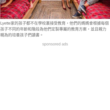
Lyette家的孩子都不在學校裏接受教育，他們的媽媽會根據每個
孩子不同的年齡和階段為他們定製專屬的教育方案，並且親力
親為的培養孩子們讀書。
sponsored ads