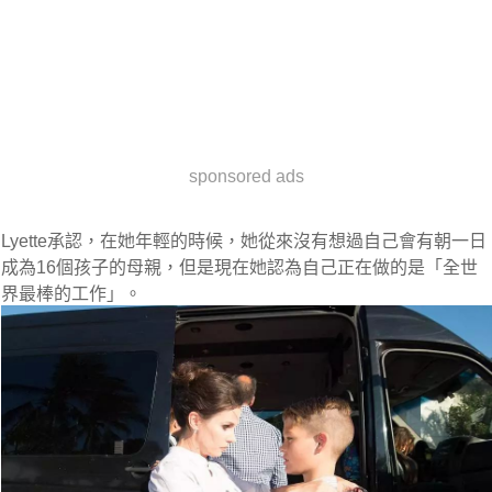
sponsored ads
Lyette承認，在她年輕的時候，她從來沒有想過自己會有朝一日
成為16個孩子的母親，但是現在她認為自己正在做的是「全世
界最棒的工作」。