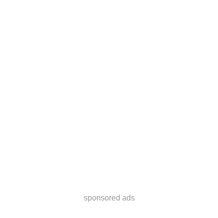
sponsored ads