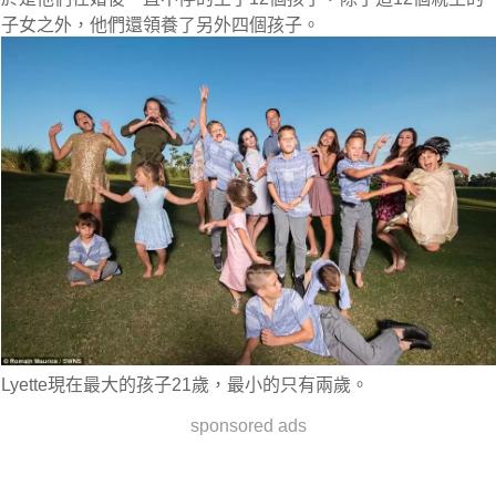
子女之外，他們還領養了另外四個孩子。
Lyette現在最大的孩子21歲，最小的只有兩歲。
sponsored ads