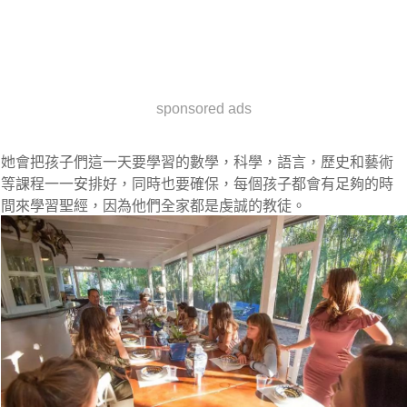
sponsored ads
她會把孩子們這一天要學習的數學，科學，語言，歷史和藝術
等課程一一安排好，同時也要確保，每個孩子都會有足夠的時
間來學習聖經，因為他們全家都是虔誠的教徒。