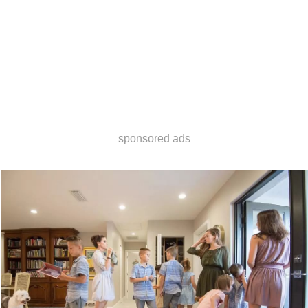
sponsored ads