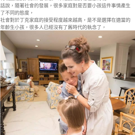
話說，隨著社會的發展，很多家庭對是否要小孩這件事情產生
了不同的態度，
社會對於丁克家庭的接受程度越來越高，是不是選擇在適當的
年齡生小孩，很多人已經沒有了舊時代的執念了，