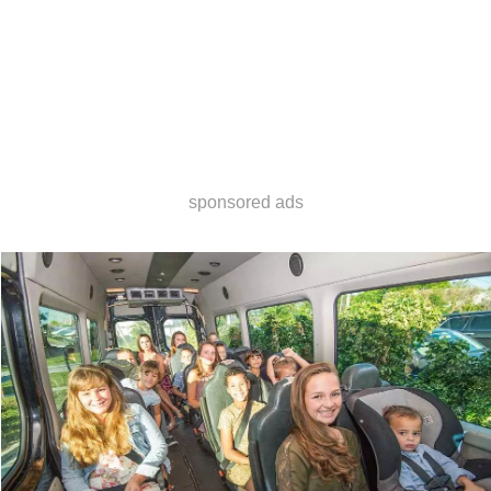
sponsored ads