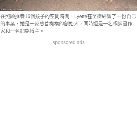
在照顧撫養16個孩子的空閒時間，Lyette甚至還經營了一份自己
的事業，她是一家慈善機構的創始人，同時還是一名暢銷書作
家和一名網絡博主。
sponsored ads