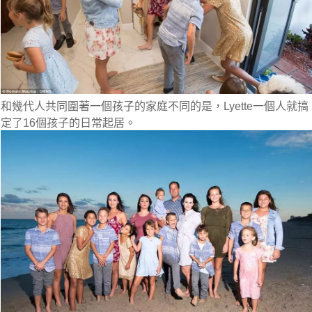
和幾代人共同圍著一個孩子的家庭不同的是，Lyette一個人就搞
定了16個孩子的日常起居。