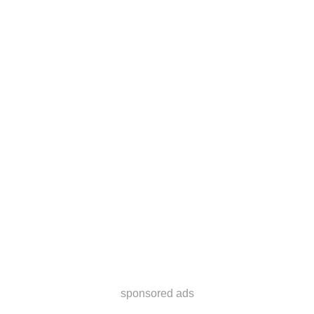
sponsored ads