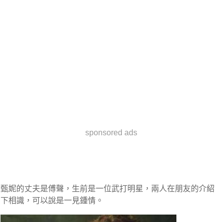
sponsored ads
甄妮的丈夫是傅聲，生前是一位武打明星，兩人在朋友的介紹
下相識，可以說是
一見鍾情。