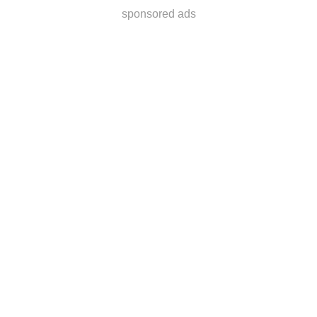
sponsored ads