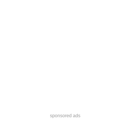
sponsored ads