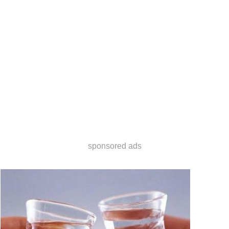
sponsored ads