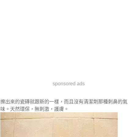
sponsored ads
擦出來的瓷磚就跟新的一樣，而且沒有清潔劑那種刺鼻的氣
味。天然環保，無刺激，護膚。