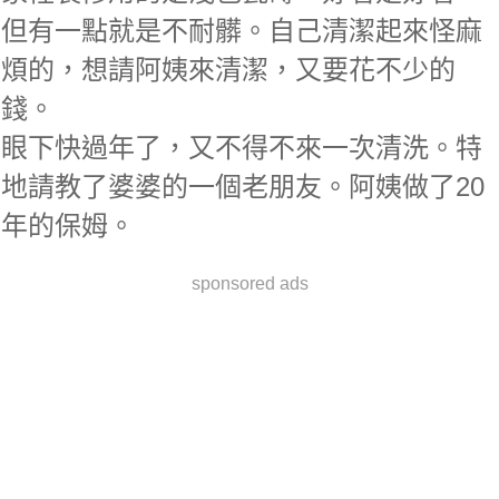
但有一點就是不耐髒。自己清潔起來怪麻
煩的，想請阿姨來清潔，又要花不少的
錢。
眼下快過年了，又不得不來一次清洗。特
地請教了婆婆的一個老朋友。阿姨做了20
年的保姆。
sponsored ads