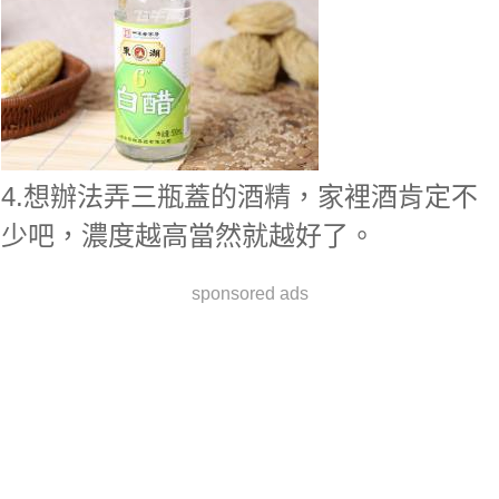
4.想辦法弄三瓶蓋的酒精，家裡酒肯定不
少吧，濃度越高當然就越好了。
sponsored ads